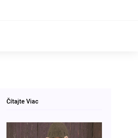
Čítajte Viac