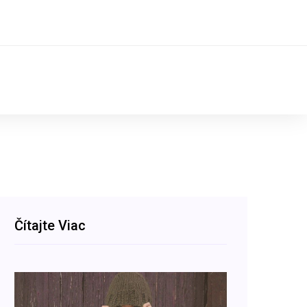
Čítajte Viac