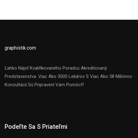
graphistik.com
Ľahko Nájsť Kvalifikovaného Poradcu Akreditovaný
Predstavenstva. Viac Ako 3000 Lekárov S Viac Ako 38 Miliónov
Konzultácií Sú Pripravení Vám Pomôcť!
Podeľte Sa S Priateľmi