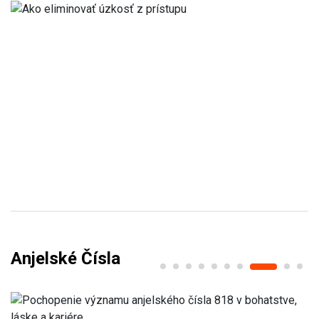
Anjelské Čísla